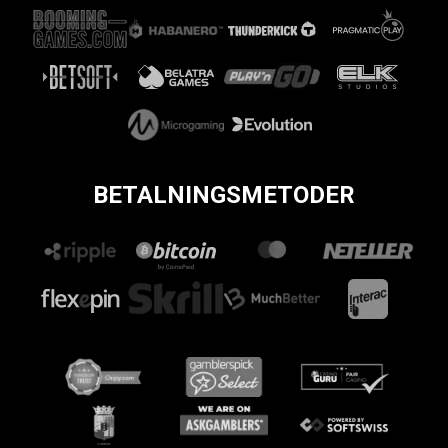
Zimpler-insättning
Brite-insättning
BETALNINGSMETODER