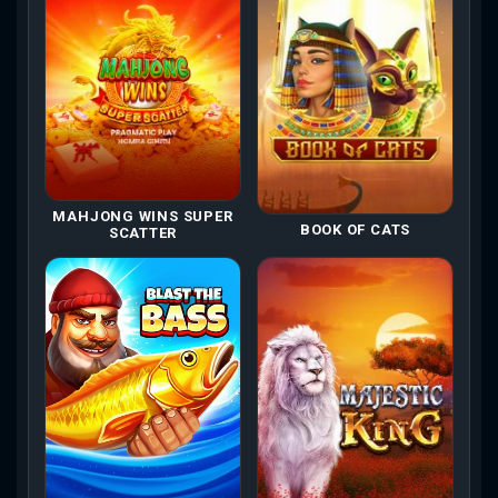
MAHJONG WINS SUPER
BOOK OF CATS
SCATTER