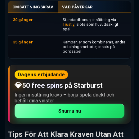
OMSÄTTNINGSKRAV
VAD PÅVERKAR
30 gånger
Standardbonus, insättning via
Trustly
, slots som huvudsakligt
spel
35 gånger
Kampanjer som kombineras, andra
betalningsmetoder, insats på
bordsspel
Dagens erbjudande
💎
50 free spins på Starburst
Ingen insättning krävs – börja spela direkt och
behåll dina vinster.
Snurra nu
Tips För Att Klara Kraven Utan Att