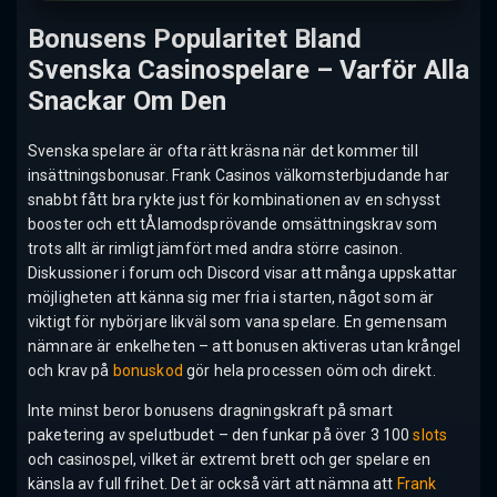
Bonusens Popularitet Bland
Svenska Casinospelare – Varför Alla
Snackar Om Den
Svenska spelare är ofta rätt kräsna när det kommer till
insättningsbonusar. Frank Casinos välkomsterbjudande har
snabbt fått bra rykte just för kombinationen av en schysst
booster och ett tÅlamodsprövande omsättningskrav som
trots allt är rimligt jämfört med andra större casinon.
Diskussioner i forum och Discord visar att många uppskattar
möjligheten att känna sig mer fria i starten, något som är
viktigt för nybörjare likväl som vana spelare. En gemensam
nämnare är enkelheten – att bonusen aktiveras utan krångel
och krav på
bonuskod
gör hela processen oöm och direkt.
Inte minst beror bonusens dragningskraft på smart
paketering av spelutbudet – den funkar på över 3 100
slots
och casinospel, vilket är extremt brett och ger spelare en
känsla av full frihet. Det är också värt att nämna att
Frank