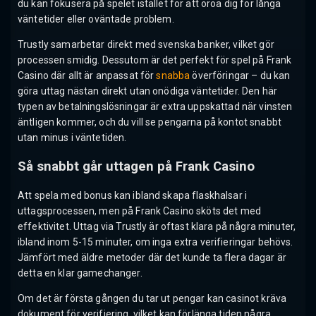
du kan fokusera på spelet istället för att oroa dig för långa
väntetider eller oväntade problem.
Trustly samarbetar direkt med svenska banker, vilket gör
processen smidig. Dessutom är det perfekt för spel på Frank
Casino där allt är anpassat för
snabba
överföringar – du kan
göra uttag nästan direkt utan onödiga väntetider. Den här
typen av betalningslösningar är extra uppskattad när vinsten
äntligen kommer, och du vill se pengarna på kontot snabbt
utan minus i väntetiden.
Så snabbt går uttagen på Frank Casino
Att spela med bonus kan ibland skapa flaskhalsar i
uttagsprocessen, men på Frank Casino sköts det med
effektivitet. Uttag via Trustly är oftast klara på några minuter,
ibland inom 5-15 minuter, om inga extra verifieringar behövs.
Jämfört med äldre metoder där det kunde ta flera dagar är
detta en klar gamechanger.
Om det är första gången du tar ut pengar kan casinot kräva
dokument för verifiering, vilket kan förlänga tiden några