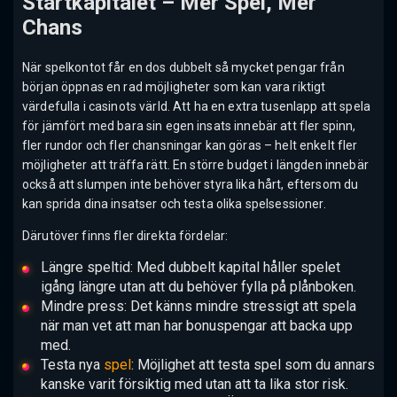
Startkapitalet – Mer Spel, Mer
Chans
När spelkontot får en dos dubbelt så mycket pengar från
början öppnas en rad möjligheter som kan vara riktigt
värdefulla i casinots värld. Att ha en extra tusenlapp att spela
för jämfört med bara sin egen insats innebär att fler spinn,
fler rundor och fler chansningar kan göras – helt enkelt fler
möjligheter att träffa rätt. En större budget i längden innebär
också att slumpen inte behöver styra lika hårt, eftersom du
kan sprida dina insatser och testa olika spelsessioner.
Därutöver finns fler direkta fördelar:
Längre speltid: Med dubbelt kapital håller spelet
igång längre utan att du behöver fylla på plånboken.
Mindre press: Det känns mindre stressigt att spela
när man vet att man har bonuspengar att backa upp
med.
Testa nya
spel
: Möjlighet att testa spel som du annars
kanske varit försiktig med utan att ta lika stor risk.