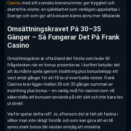
Casino
, med sitt svenska licensnummer, ger trygghet och
skattefria vinster, en självklarhet som verkligen uppskattas i
Sverige och som gör att bonusen känns ännu mer tilltalande.
Omsättningskravet På 30–35
Gånger – Så Fungerar Det På Frank
Casino
Omsättningskrav är ofta bland det första som leder till
frågetecken när en bonus presenteras. I korthet betyder det
att du måste spela igenom insättning plus bonusbelopp ett
visst antal gånger för att få ta ut eventuella vinster. Frank
Casinos krav ligger mellan 30 och 35 gånger summan av
insättning plus bonus – en vanlig nivå för casinon som vill
säkerställa att bonusen används på rätt sätt och inte bara tas
ut direkt.
Varför spelar detta roll? Jo, eftersom det är lätt att fastna i
villkor man inte riktigt förstår och som kan göra att en till
synes stark bonus blir nästan omöjlig att omsätta.