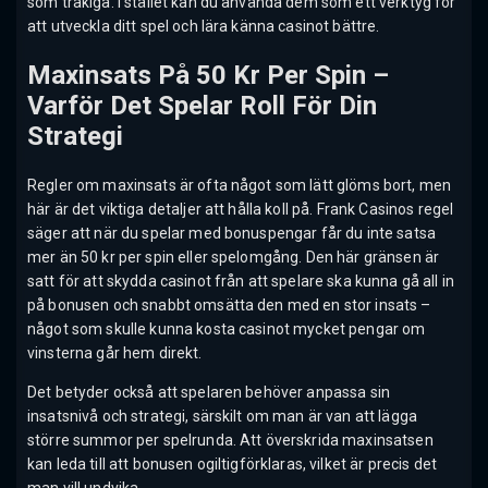
som tråkiga. I stället kan du använda dem som ett verktyg för
att utveckla ditt spel och lära känna casinot bättre.
Maxinsats På 50 Kr Per Spin –
Varför Det Spelar Roll För Din
Strategi
Regler om maxinsats är ofta något som lätt glöms bort, men
här är det viktiga detaljer att hålla koll på. Frank Casinos regel
säger att när du spelar med bonuspengar får du inte satsa
mer än 50 kr per spin eller spelomgång. Den här gränsen är
satt för att skydda casinot från att spelare ska kunna gå all in
på bonusen och snabbt omsätta den med en stor insats –
något som skulle kunna kosta casinot mycket pengar om
vinsterna går hem direkt.
Det betyder också att spelaren behöver anpassa sin
insatsnivå och strategi, särskilt om man är van att lägga
större summor per spelrunda. Att överskrida maxinsatsen
kan leda till att bonusen ogiltigförklaras, vilket är precis det
man vill undvika.