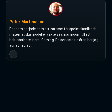
Peter Mårtensson
Det som började som ett intresse för spelmekanik och
matematiska modeller växte så småningom till ett
heltidsarbete inom iGaming. De senaste tio åren har jag
ägnat mig åt…